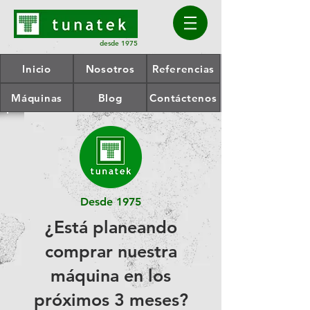
desde 1975
Inicio
Nosotros
Referencias
Máquinas
Blog
Contáctenos
Desde 1975
¿Está planeando
comprar nuestra
máquina en los
próximos 3 meses?