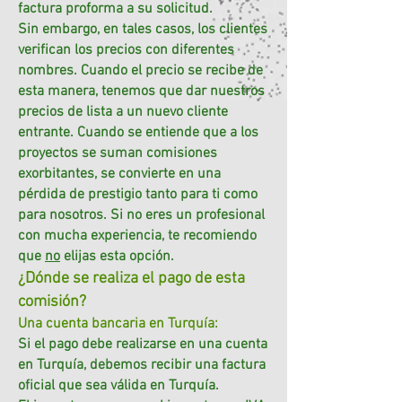
factura proforma a su solicitud.
Sin embargo, en tales casos, los clientes
verifican los precios con diferentes
nombres. Cuando el precio se recibe de
esta manera, tenemos que dar nuestros
precios de lista a un nuevo cliente
entrante. Cuando se entiende que a los
proyectos se suman comisiones
exorbitantes, se convierte en una
pérdida de prestigio tanto para ti como
para nosotros. Si no eres un profesional
con mucha experiencia, te recomiendo
que
no
elijas esta opción.
¿Dónde se realiza el pago de esta
comisión?
Una cuenta bancaria en Turquía:
Si el pago debe realizarse en una cuenta
en Turquía, debemos recibir una factura
oficial que sea válida en Turquía.